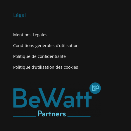
Légal
Mentions Légales
Conditions générales d’utilisation
Politique de confidentialité
Politique d’utilisation des cookies