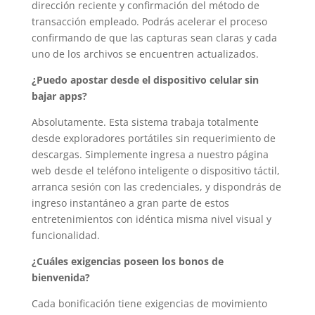
dirección reciente y confirmación del método de
transacción empleado. Podrás acelerar el proceso
confirmando de que las capturas sean claras y cada
uno de los archivos se encuentren actualizados.
¿Puedo apostar desde el dispositivo celular sin
bajar apps?
Absolutamente. Esta sistema trabaja totalmente
desde exploradores portátiles sin requerimiento de
descargas. Simplemente ingresa a nuestro página
web desde el teléfono inteligente o dispositivo táctil,
arranca sesión con las credenciales, y dispondrás de
ingreso instantáneo a gran parte de estos
entretenimientos con idéntica misma nivel visual y
funcionalidad.
¿Cuáles exigencias poseen los bonos de
bienvenida?
Cada bonificación tiene exigencias de movimiento