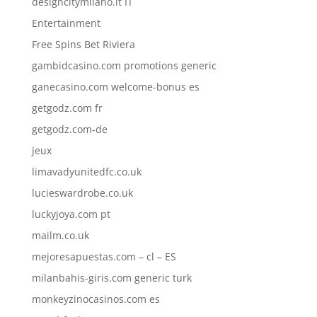
designcitymilano.it IT
Entertainment
Free Spins Bet Riviera
gambidcasino.com promotions generic
ganecasino.com welcome-bonus es
getgodz.com fr
getgodz.com-de
jeux
limavadyunitedfc.co.uk
lucieswardrobe.co.uk
luckyjoya.com pt
mailm.co.uk
mejoresapuestas.com – cl – ES
milanbahis-giris.com generic turk
monkeyzinocasinos.com es