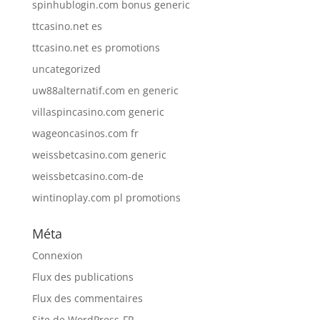
spinhublogin.com bonus generic
ttcasino.net es
ttcasino.net es promotions
uncategorized
uw88alternatif.com en generic
villaspincasino.com generic
wageoncasinos.com fr
weissbetcasino.com generic
weissbetcasino.com-de
wintinoplay.com pl promotions
Méta
Connexion
Flux des publications
Flux des commentaires
Site de WordPress-FR