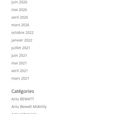
juin 2026
mai 2026
avril 2026
mars 2026
octobre 2022
janvier 2022
juillet 2021
juin 2021
mai 2021
avril 2021
mars 2021
Catégories
Actu BEWATT
Actu Bewatt Mobility