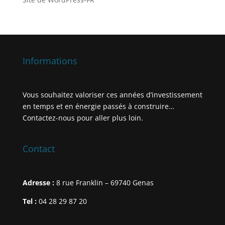
Informations
Vous souhaitez valoriser ces années d’investissement
en temps et en énergie passés à construire…
Contactez-nous pour aller plus loin.
Contact
Adresse :
8 rue Franklin – 69740 Genas
Tel :
04 28 29 87 20